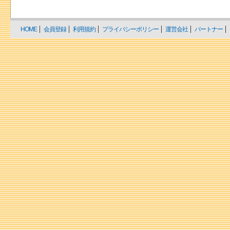
HOME
会員登録
利用規約
プライバシーポリシー
運営会社
パートナー