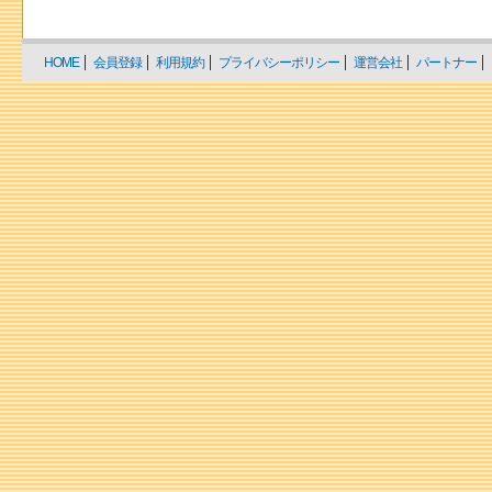
HOME
会員登録
利用規約
プライバシーポリシー
運営会社
パートナー