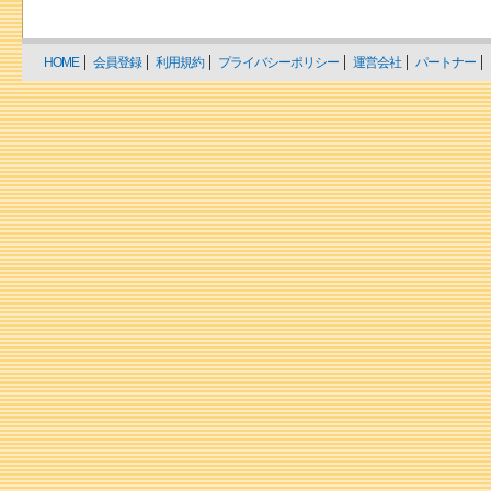
HOME
会員登録
利用規約
プライバシーポリシー
運営会社
パートナー