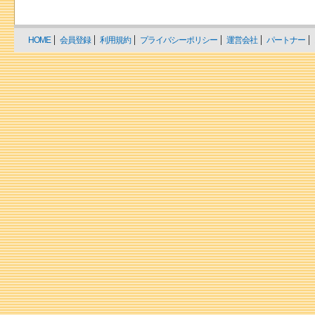
HOME
会員登録
利用規約
プライバシーポリシー
運営会社
パートナー