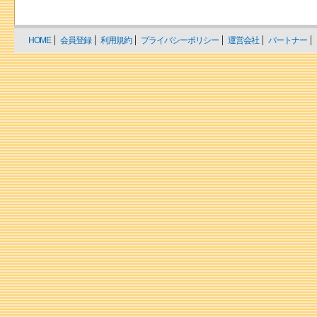
HOME
会員登録
利用規約
プライバシーポリシー
運営会社
パートナー