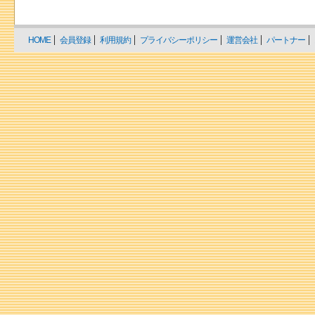
HOME
会員登録
利用規約
プライバシーポリシー
運営会社
パートナー