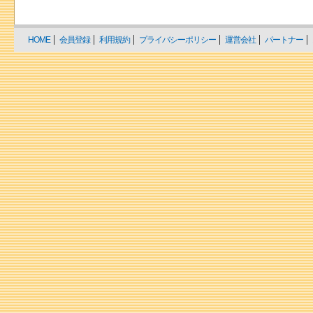
HOME
会員登録
利用規約
プライバシーポリシー
運営会社
パートナー