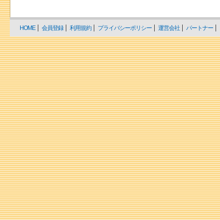
HOME
会員登録
利用規約
プライバシーポリシー
運営会社
パートナー