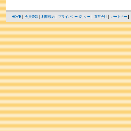
HOME
会員登録
利用規約
プライバシーポリシー
運営会社
パートナー