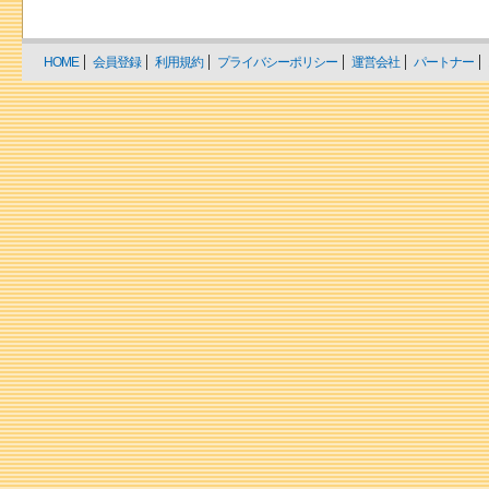
HOME
会員登録
利用規約
プライバシーポリシー
運営会社
パートナー