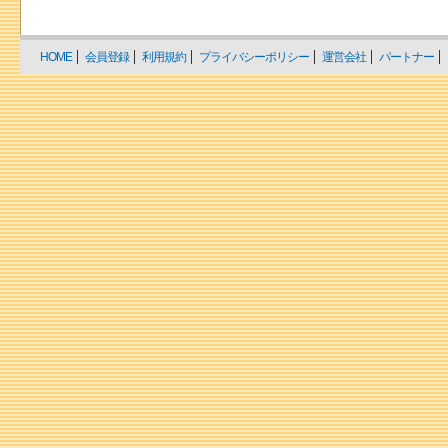
HOME
会員登録
利用規約
プライバシーポリシー
運営会社
パートナー