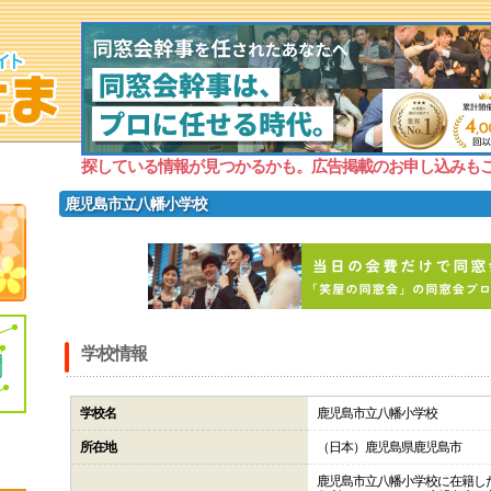
探している情報が見つかるかも。広告掲載のお申し込みも
鹿児島市立八幡小学校
学校情報
学校名
鹿児島市立八幡小学校
所在地
（日本）鹿児島県鹿児島市
鹿児島市立八幡小学校に在籍し