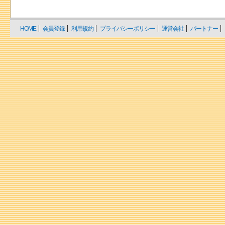
HOME
会員登録
利用規約
プライバシーポリシー
運営会社
パートナー