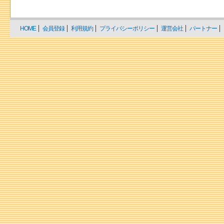
HOME
会員登録
利用規約
プライバシーポリシー
運営会社
パートナー