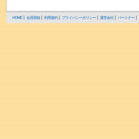
HOME
会員登録
利用規約
プライバシーポリシー
運営会社
パートナー