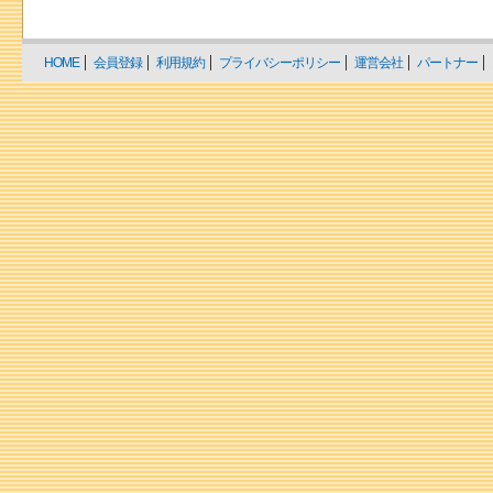
HOME
会員登録
利用規約
プライバシーポリシー
運営会社
パートナー