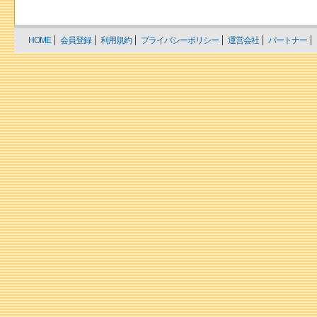
HOME
会員登録
利用規約
プライバシーポリシー
運営会社
パートナー