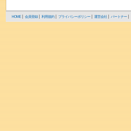
HOME
会員登録
利用規約
プライバシーポリシー
運営会社
パートナー