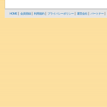
HOME
会員登録
利用規約
プライバシーポリシー
運営会社
パートナー