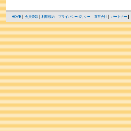
HOME
会員登録
利用規約
プライバシーポリシー
運営会社
パートナー