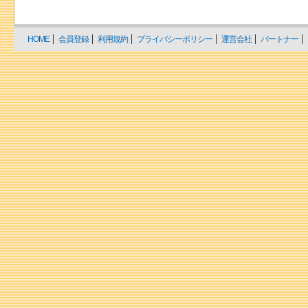
HOME
会員登録
利用規約
プライバシーポリシー
運営会社
パートナー