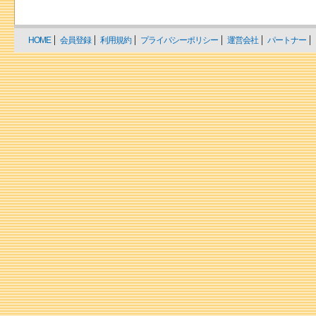
HOME
会員登録
利用規約
プライバシーポリシー
運営会社
パートナー