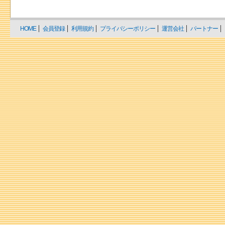
HOME
会員登録
利用規約
プライバシーポリシー
運営会社
パートナー