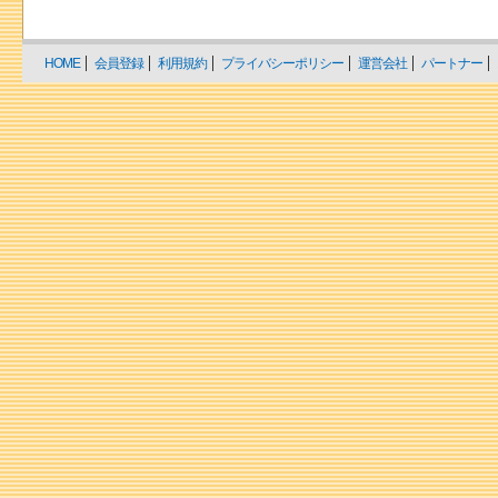
HOME
会員登録
利用規約
プライバシーポリシー
運営会社
パートナー