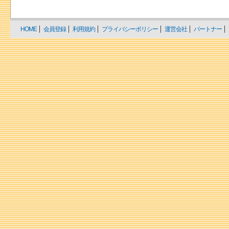
HOME
会員登録
利用規約
プライバシーポリシー
運営会社
パートナー