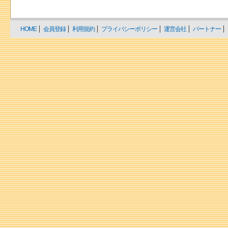
HOME
会員登録
利用規約
プライバシーポリシー
運営会社
パートナー