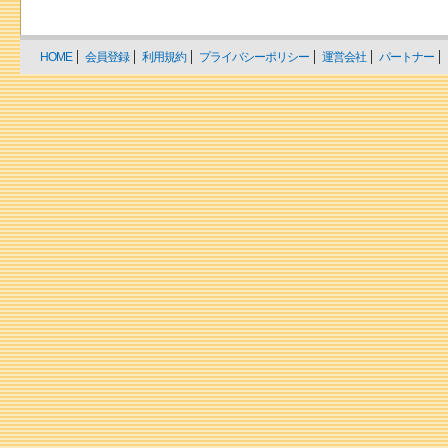
HOME
会員登録
利用規約
プライバシーポリシー
運営会社
パートナー