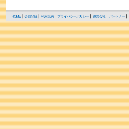
HOME
会員登録
利用規約
プライバシーポリシー
運営会社
パートナー