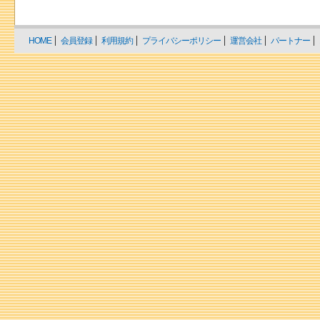
HOME
会員登録
利用規約
プライバシーポリシー
運営会社
パートナー