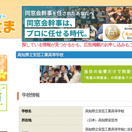
探している情報が見つかるかも。広告掲載のお申し込みも
高知県立安芸工業高等学校
学校情報
学校名
高知県立安芸工業高等学校
所在地
（日本）高知県安芸市
高知県立安芸工業高等学校に在