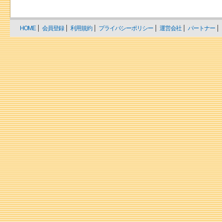
HOME
会員登録
利用規約
プライバシーポリシー
運営会社
パートナー