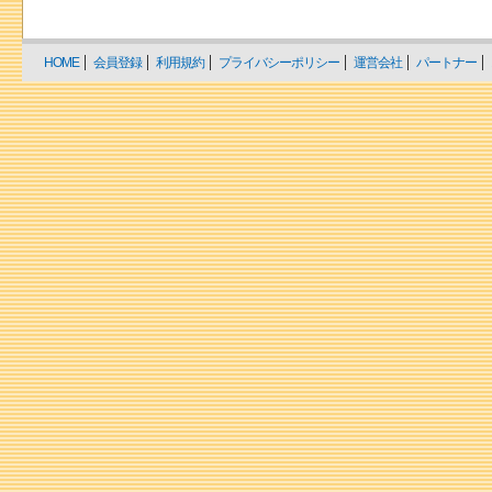
HOME
会員登録
利用規約
プライバシーポリシー
運営会社
パートナー