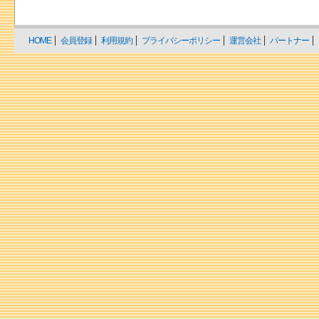
HOME
会員登録
利用規約
プライバシーポリシー
運営会社
パートナー