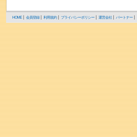
HOME
会員登録
利用規約
プライバシーポリシー
運営会社
パートナー