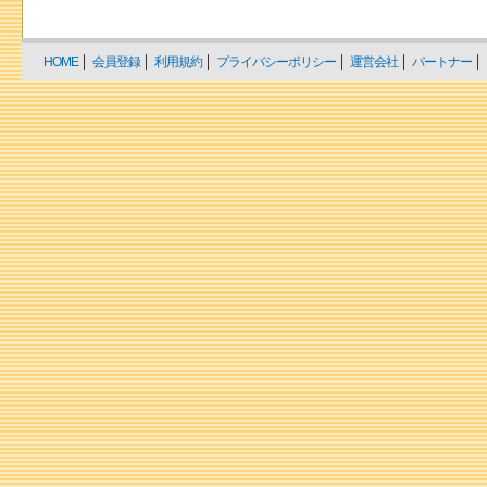
HOME
会員登録
利用規約
プライバシーポリシー
運営会社
パートナー