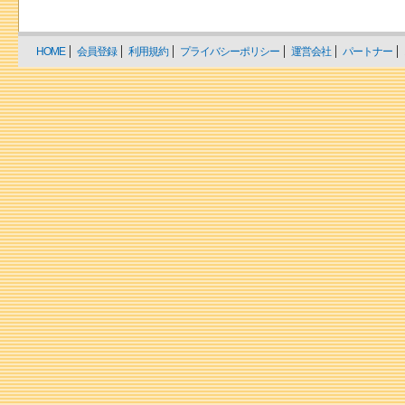
HOME
会員登録
利用規約
プライバシーポリシー
運営会社
パートナー