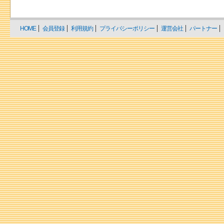
HOME
会員登録
利用規約
プライバシーポリシー
運営会社
パートナー