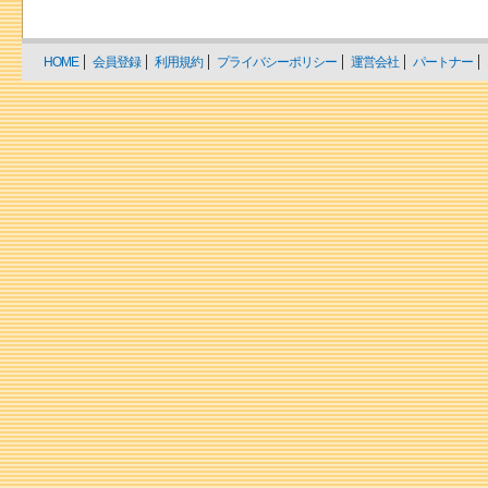
HOME
会員登録
利用規約
プライバシーポリシー
運営会社
パートナー