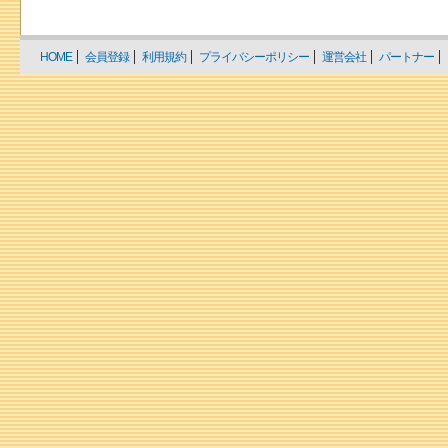
HOME
会員登録
利用規約
プライバシーポリシー
運営会社
パートナー