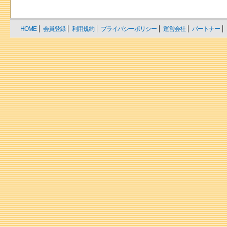
HOME
会員登録
利用規約
プライバシーポリシー
運営会社
パートナー