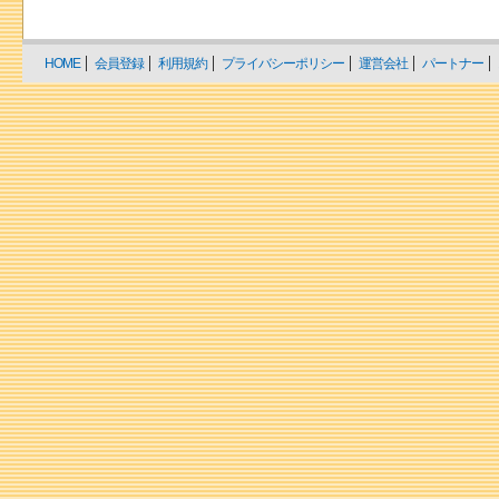
HOME
会員登録
利用規約
プライバシーポリシー
運営会社
パートナー