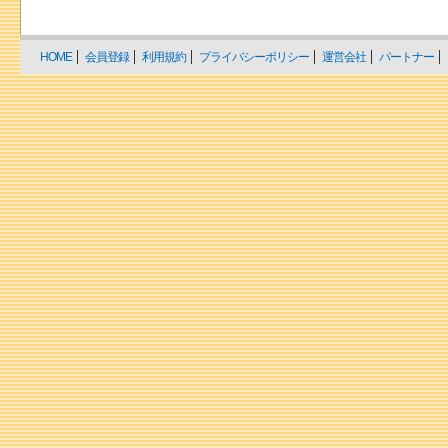
HOME
会員登録
利用規約
プライバシーポリシー
運営会社
パートナー