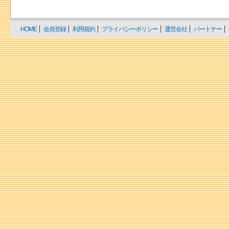
HOME
会員登録
利用規約
プライバシーポリシー
運営会社
パートナー