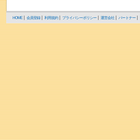
HOME
会員登録
利用規約
プライバシーポリシー
運営会社
パートナー