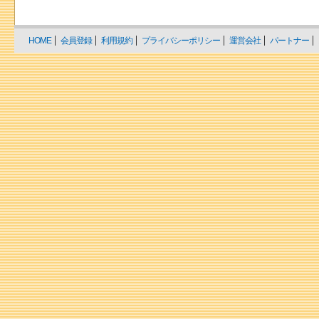
HOME
会員登録
利用規約
プライバシーポリシー
運営会社
パートナー