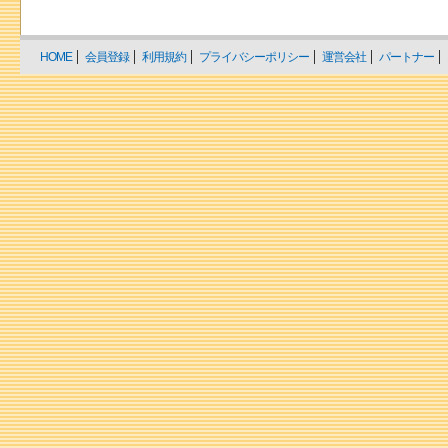
HOME
会員登録
利用規約
プライバシーポリシー
運営会社
パートナー