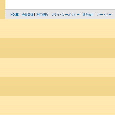
HOME
会員登録
利用規約
プライバシーポリシー
運営会社
パートナー