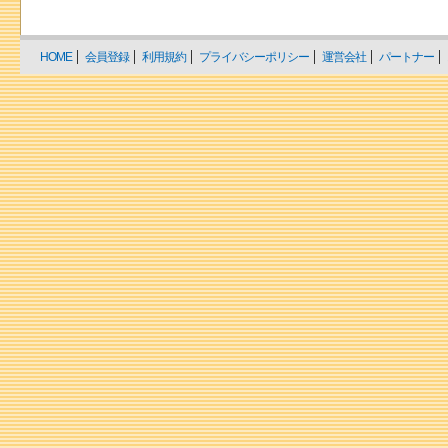
HOME
会員登録
利用規約
プライバシーポリシー
運営会社
パートナー