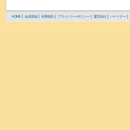
HOME
会員登録
利用規約
プライバシーポリシー
運営会社
パートナー