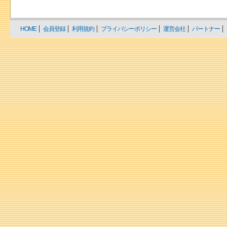
HOME
会員登録
利用規約
プライバシーポリシー
運営会社
パートナー